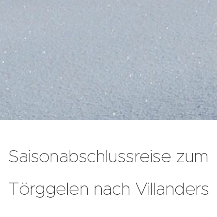
Saisonabschlussreise zum
Törggelen nach Villanders