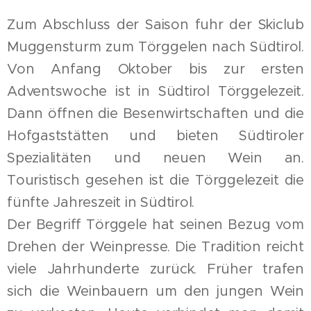
Zum Abschluss der Saison fuhr der Skiclub
Muggensturm zum Törggelen nach Südtirol.
Von Anfang Oktober bis zur ersten
Adventswoche ist in Südtirol Törggelezeit.
Dann öffnen die Besenwirtschaften und die
Hofgaststätten und bieten Südtiroler
Spezialitäten und neuen Wein an.
Touristisch gesehen ist die Törggelezeit die
fünfte Jahreszeit in Südtirol.
Der Begriff Törggele hat seinen Bezug vom
Drehen der Weinpresse. Die Tradition reicht
viele Jahrhunderte zurück. Früher trafen
sich die Weinbauern um den jungen Wein