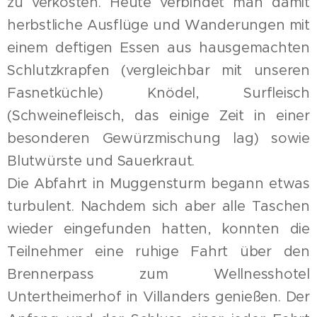
zu verkosten. Heute verbindet man damit
herbstliche Ausflüge und Wanderungen mit
einem deftigen Essen aus hausgemachten
Schlutzkrapfen (vergleichbar mit unseren
Fasnetküchle) Knödel, Surfleisch
(Schweinefleisch, das einige Zeit in einer
besonderen Gewürzmischung lag) sowie
Blutwürste und Sauerkraut.
Die Abfahrt in Muggensturm begann etwas
turbulent. Nachdem sich aber alle Taschen
wieder eingefunden hatten, konnten die
Teilnehmer eine ruhige Fahrt über den
Brennerpass zum Wellnesshotel
Untertheimerhof in Villanders genießen. Der