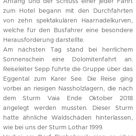
Anfang und der Schluss einer jeder Fahrt
zum Hotel begann mit den Durchfahrten
von zehn spektakulären Haarnadelkurven,
welche für den Busfahrer eine besondere
Herausforderung darstellte.
Am nächsten Tag stand bei herrlichem
Sonnenschein eine Dolomitenfahrt an.
Reiseleiter Sepp führte die Gruppe über das
Eggental zum Karer See. Die Reise ging
vorbei an riesigen Nassholzlagern, die nach
dem Sturm Vaia Ende Oktober 2018
angelegt werden mussten. Dieser Sturm
hatte ähnliche Waldschäden hinterlassen,
wie bei uns der Sturm Lothar 1999.