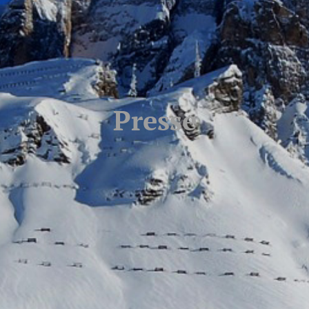
Presse