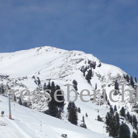
Presseberich