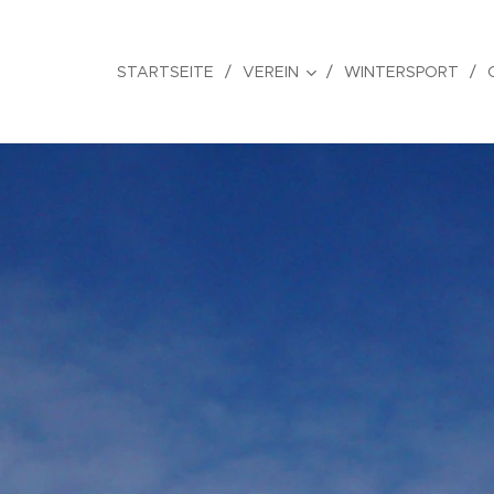
STARTSEITE
VEREIN
WINTERSPORT
.