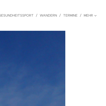
GESUNDHEITSSPORT
WANDERN
TERMINE
MEHR